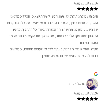
22:16 18 Aug 25
היום הגענו לחנות לרכוש שעון, וזכינו לשירות יוצא מן הכלל ממריאנו.
הוא קיבל אותנו בחיוך, הסביר בסבלנות ובמקצועיות על כל הפונקציות
של השעון, ונתן לנו תחושה נוחה ובטוחה לאורך כל התהליך. מריאנו
היה הוגן מאוד ואף הלך לקראתנו, מה שהפך את הקנייה לחוויה נעימה
ומהנה במיוחד.
אין לנו ספק שנחזור לחנות בעתיד לרכוש שעונים נוספים, וממליצים
בחום לכל מי שמחפש שירות מקצועי ואמין.
ישראל אלבז
08:26 18 Aug 25