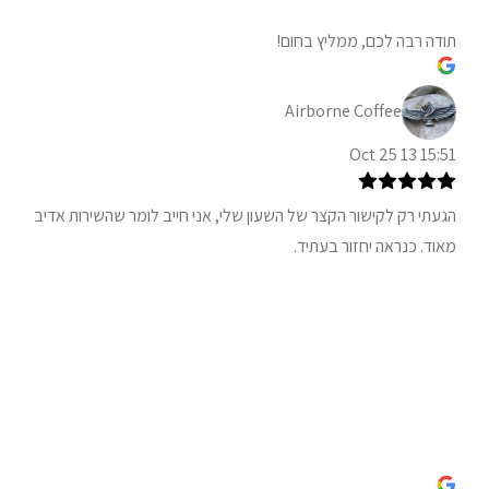
תודה רבה לכם, ממליץ בחום!
Airborne Coffee
15:51 13 Oct 25
הגעתי רק לקישור הקצר של השעון שלי, אני חייב לומר שהשירות אדיב
מאוד. כנראה יחזור בעתיד.