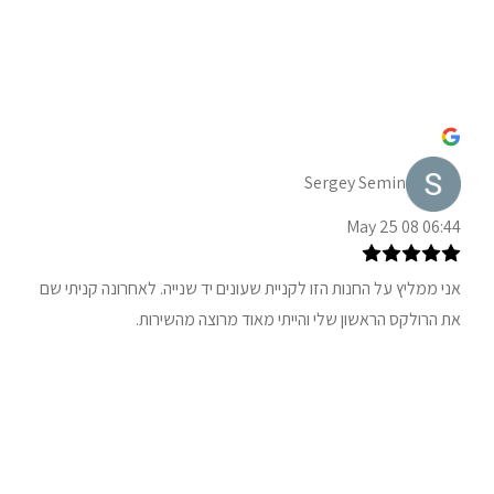
Sergey Semin
06:44 08 May 25
אני ממליץ על החנות הזו לקניית שעונים יד שנייה. לאחרונה קניתי שם
את הרולקס הראשון שלי והייתי מאוד מרוצה מהשירות.