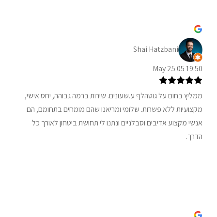
Shai Hatzbani
19:50 05 May 25
ממליץ בחום על גוטהלף ע.שעונים. שירות ברמה גבוהה, יחס אישי,
מקצועיות ללא פשרות. שלומי ומריאנו שהם מומחים בתחומם, הם
אנשי מקצוע אדיבים וסבלניים ונתנו לי תחושת ביטחון לאורך כל
הדרך.