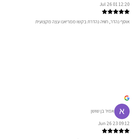
12:20 01 Jul 26
אוסף נהדר, חוויה נהדרת בקשו ממריאנו עצה מקצועית
אמיר בן שושן
09:12 23 Jun 26