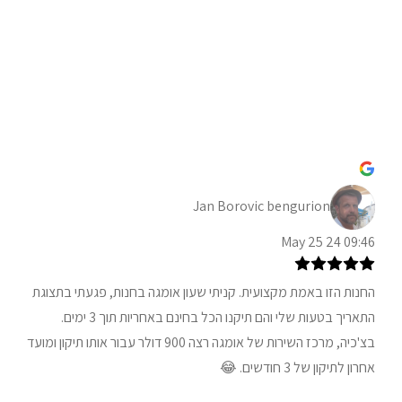
Jan Borovic bengurion
09:46 24 May 25
החנות הזו באמת מקצועית. קניתי שעון אומגה בחנות, פגעתי בתצוגת
התאריך בטעות שלי והם תיקנו הכל בחינם באחריות תוך 3 ימים.
בצ'כיה, מרכז השירות של אומגה רצה 900 דולר עבור אותו תיקון ומועד
אחרון לתיקון של 3 חודשים. 😂