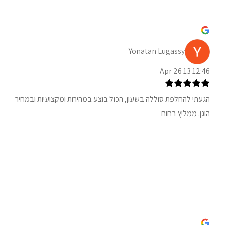
Yonatan Lugassy
12:46 13 Apr 26
הגעתי להחלפת סוללה בשעון, הכול בוצע במהירות ומקצועיות ובמחיר
הוגן. ממליץ בחום