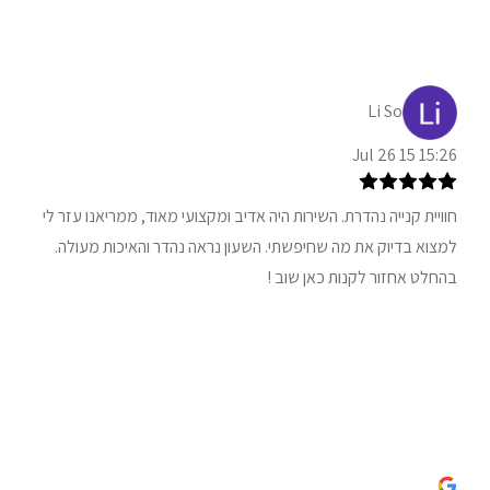
Li So
15:26 15 Jul 26
חוויית קנייה נהדרת. השירות היה אדיב ומקצועי מאוד, ממריאנו עזר לי
למצוא בדיוק את מה שחיפשתי. השעון נראה נהדר והאיכות מעולה.
בהחלט אחזור לקנות כאן שוב !