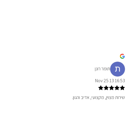
תומר רונן
16:53 13 Nov 25
שירות מצוין, מקצועי, אדיב והגון.