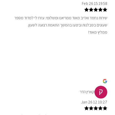
19:58 15 Feb 26
שירות נחמד ואדיב מאוד ממריאנו ומשלומי. עזרו לי למדוד מספר
שעונים בסבלנות וביצעו בהמשך התאמת רצועה לשעון.
ממליץ מאוד!
קארין הדר
10:27 12 Jan 26