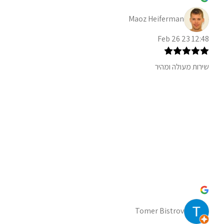
Maoz Heiferman
12:48 23 Feb 26
שירות מעולה ומהיר
Tomer Bistrov