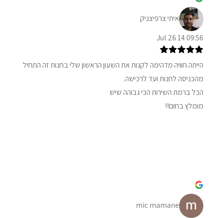
איתי צרפיצניק
09:56 14 Jul 26
הייתה חוויה מדהימה לקנות את השעון הראשון שלי בחנות זה התחיל
מהכניסה לחנות ועד לרכישה.
הכל ברמת השירות הכי גבוהה שיש
מומלץ בחום!!
mic mamane