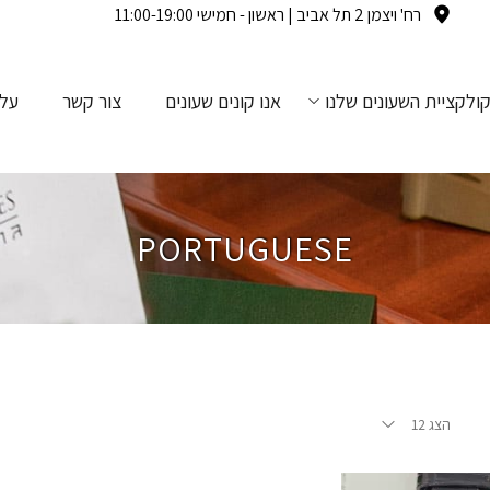
רח' ויצמן 2 תל אביב | ראשון - חמישי 11:00-19:00
ולקציית השעונים שלנו
אנו קונים שעונים
צור קשר
עלי
PORTUGUESE
הצג 12