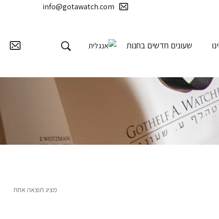
info@gotawatch.com
נו
שעונים חדשים בחנות
מציג תוצאה אחת