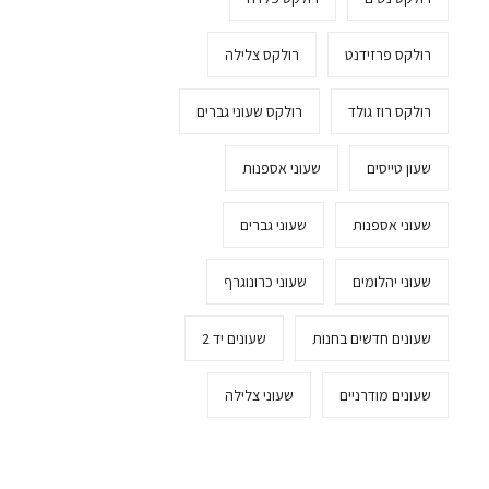
רולקס פרזידנט
רולקס צלילה
רולקס רוז גולד
רולקס שעוני גברים
שעון טייסים
שעוני אספנות
שעוני אספנות
שעוני גברים
שעוני יהלומים
שעוני כרונוגרף
שעונים חדשים בחנות
שעונים יד 2
שעונים מודרניים
שעוני צלילה