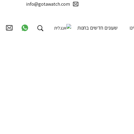
info@gotawatch.com
נו
שעונים חדשים בחנות