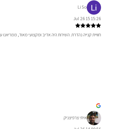
Li So
15:26 15 Jul 26
חוויית קנייה נהדרת. השירות היה אדיב ומקצועי מאוד, ממריאנו
איתי צרפיצניק