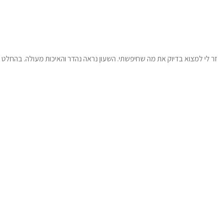
 עזר לי למצוא בדיוק את מה שחיפשתי. השעון נראה נהדר והאיכות מעולה. בהחלט א