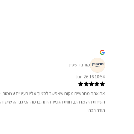
מור בורשטיין
10:54 16 Jun 26
אם אתם מחפשים מקום שאפשר לסמוך עליו בעיניים עצומות – ז
השירות היה מדהים, חווית הקנייה הייתה ברמה הכי גבוהה שיש וה
תודה רבה!