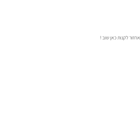
חזור לקנות כאן שוב !