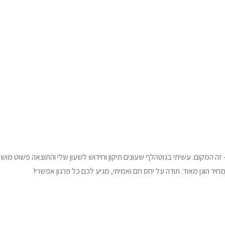
ה המקום. עשיתי בגוטהלף שעונים תיקון וחידוש לשעון שלי והתוצאה פשוט מוש
מחיר הוגן מאוד. תודה על יחס חם ואמיתי, מגיע לכם כל פרגון אפשרי!