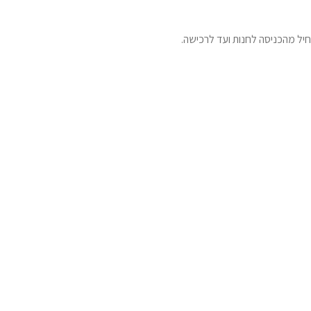
חיל מהכניסה לחנות ועד לרכישה.