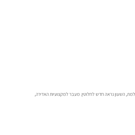
למת, השעון נראה חדש לחלוטין. מעבר למקצועיות האדירה,