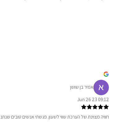
אמיר בן שושן
09:12 23 Jun 26
חוויה מצוינת של הערכת שווי לשעון. פגשתי אנשים טובים שנתנ