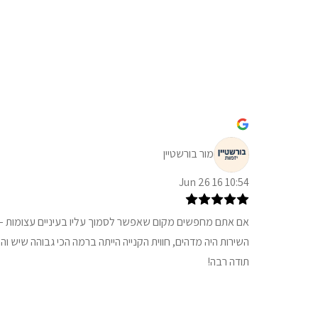
מור בורשטיין
10:54 16 Jun 26
אם אתם מחפשים מקום שאפשר לסמוך עליו בעיניים עצומות – ז
השירות היה מדהים, חווית הקנייה הייתה ברמה הכי גבוהה שיש וה
תודה רבה!