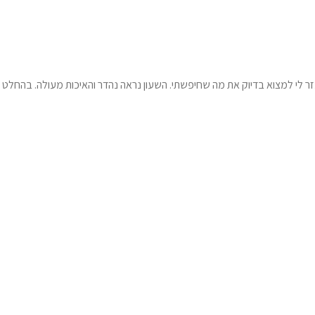
 עזר לי למצוא בדיוק את מה שחיפשתי. השעון נראה נהדר והאיכות מעולה. בהחלט א