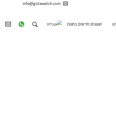
info@gotawatch.com
נו
שעונים חדשים בחנות