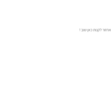
חזור לקנות כאן שוב !