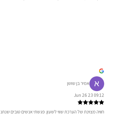
אמיר בן שושן
09:12 23 Jun 26
חוויה מצוינת של הערכת שווי לשעון. פגשתי אנשים טובים שנתנ