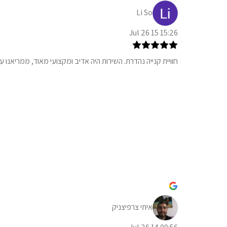
Li So
15:26 15 Jul 26
חוויית קנייה נהדרת. השירות היה אדיב ומקצועי מאוד, ממריאנו
איתי צרפיצניק