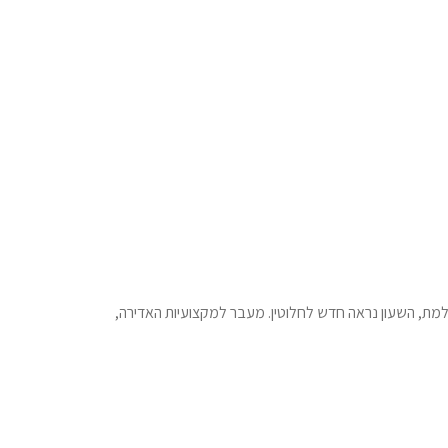
למת, השעון נראה חדש לחלוטין. מעבר למקצועיות האדירה,