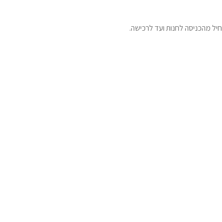
חיל מהכניסה לחנות ועד לרכישה.