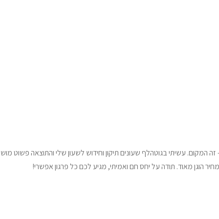
ה המקום. עשיתי בגוטהלף שעונים תיקון וחידוש לשעון שלי והתוצאה פשוט מוש
מחיר הוגן מאוד. תודה על יחס חם ואמיתי, מגיע לכם כל פרגון אפשרי!