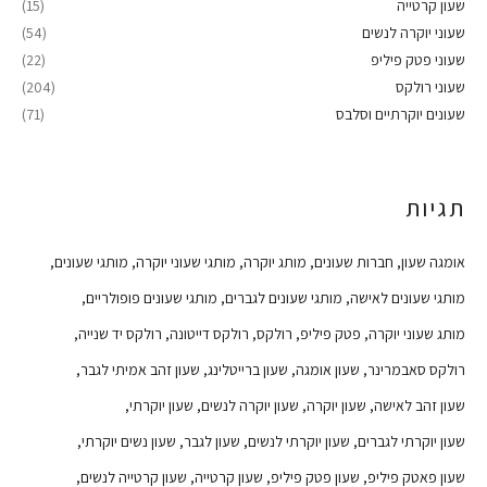
שעון קרטייה
(15)
שעוני יוקרה לנשים
(54)
שעוני פטק פיליפ
(22)
שעוני רולקס
(204)
שעונים יוקרתיים וסלבס
(71)
תגיות
אומגה שעון
חברות שעונים
מותג יוקרה
מותגי שעוני יוקרה
מותגי שעונים
מותגי שעונים לאישה
מותגי שעונים לגברים
מותגי שעונים פופולריים
מותג שעוני יוקרה
פטק פיליפ
רולקס
רולקס דייטונה
רולקס יד שנייה
רולקס סאבמרינר
שעון אומגה
שעון ברייטלינג
שעון זהב אמיתי לגבר
שעון זהב לאישה
שעון יוקרה
שעון יוקרה לנשים
שעון יוקרתי
שעון יוקרתי לגברים
שעון יוקרתי לנשים
שעון לגבר
שעון נשים יוקרתי
שעון פאטק פיליפ
שעון פטק פיליפ
שעון קרטייה
שעון קרטייה לנשים