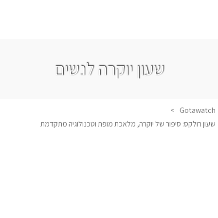
שעון יוקרה לנשים
>
Gotawatch
שעון רולקס: סיפור של יוקרה, מלאכת מופת וטכנולוגיה מתקדמת