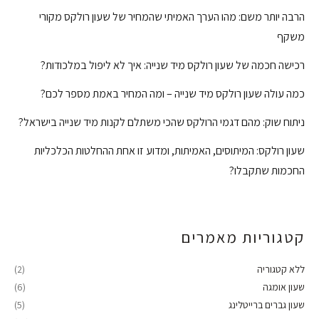
הרבה יותר משם: מהו הערך האמיתי שהמחיר של שעון רולקס מקורי
משקף
רכישה חכמה של שעון רולקס מיד שנייה: איך לא ליפול במלכודות?
כמה עולה שעון רולקס מיד שנייה – ומה המחיר באמת מספר לכם?
ניתוח שוק: מהם דגמי הרולקס שהכי משתלם לקנות מיד שנייה בישראל?
שעון רולקס: המיתוסים, האמיתות, ומדוע זו אחת ההחלטות הכלכליות
החכמות שתקבלו?
קטגוריות מאמרים
ללא קטגוריה
(2)
שעון אומגה
(6)
שעון גברים ברייטלינג
(5)