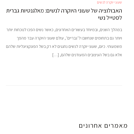
שעוני יוקרה לנשים
האבולוציה של שעוני היוקרה לנשים: מאלגנטיות גברית
לסטייל נשי
במהלך השנים, ובמיוחד בעשורים האחרונים, כאשר נשים הפכו לנוכחות יותר
ויותר גם בתחומים שנחשבו ל״גבריים״, עולם שעוני היוקרה עבר מהפך
משמעותי. כיום, שעוני יוקרה לנשים נחגגים לא רק בשל הפונקציונליות שלהם
אלא גם בשל העיצובים המעודנים שלהם, […]
מאמרים אחרונים