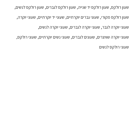
שעון רולקס
שעון רולקס יד שנייה
שעון רולקס לגברים
שעון רולקס לנשים
שעון רולקס מקורי
שעוני גברים יוקרתיים
שעוני יד יוקרתיים
שעוני יוקרה
שעוני יוקרה לגבר
שעוני יוקרה לגברים
שעוני יוקרה לנשים
שעוני יוקרה שוויצרים
שעונים לגברים
שעוני נשים יוקרתיים
שעוני רולקס
שעוני רולקס לנשים
שעוני יד נדירים בחנות ייחודית בתל אביב