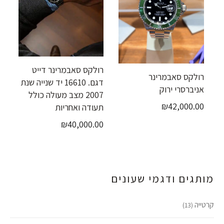
רולקס סאבמרינר דייט
רולקס סאבמרינר
דגם. 16610 יד שנייה שנת
אניברסרי ירוק
2007 מצב מעולה כולל
₪
42,000.00
תעודה ואחריות
₪
40,000.00
מותגים ודגמי שעונים
קרטייה
(13)