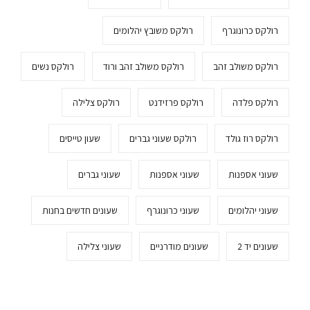
רולקס כרונוגרף
רולקס משובץ יהלומים
רולקס משולב זהב
רולקס משולב זהב ורוד
רולקס נשים
רולקס פלדה
רולקס פרזידנט
רולקס צלילה
רולקס רוז גולד
רולקס שעוני גברים
שעון טייסים
שעוני אספנות
שעוני אספנות
שעוני גברים
שעוני יהלומים
שעוני כרונוגרף
שעונים חדשים בחנות
שעונים יד 2
שעונים מודרניים
שעוני צלילה