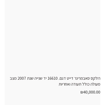
רולקס סאבמרינר דייט דגם. 16610 יד שנייה שנת 2007 מצב
מעולה כולל תעודה ואחריות
₪
40,000.00