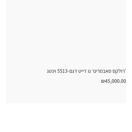
'רולקס סאבמרינר נו דייט דגם-5513 וינטג
₪
45,000.00