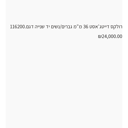
רולקס דייטג'אסט 36 מ"מ גברים/נשים יד שנייה דגם.116200
₪
24,000.00