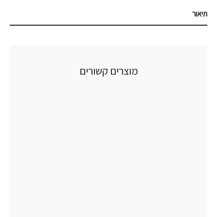
תיאור
מוצרים קשורים