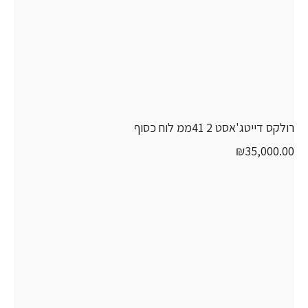
רולקס דייטג'אסט 2 41ממ לוח כסוף
₪
35,000.00