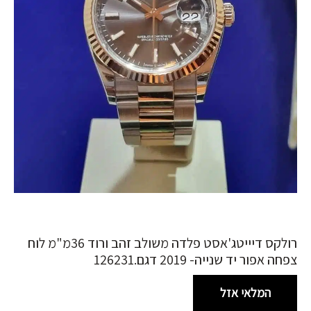
רולקס דיייטג'אסט פלדה משולב זהב ורוד 36מ"מ לוח
צפחה אפור יד שנייה- 2019 דגם.126231
המלאי אזל