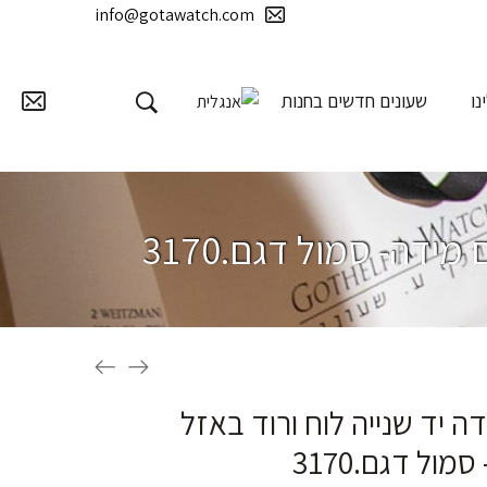
info@gotawatch.com
נו
שעונים חדשים בחנות
ידה- סמול דגם.3170
ה יד שנייה לוח ורוד באזל
ול דגם.3170