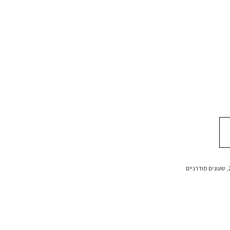
,
שעונים מודרניים