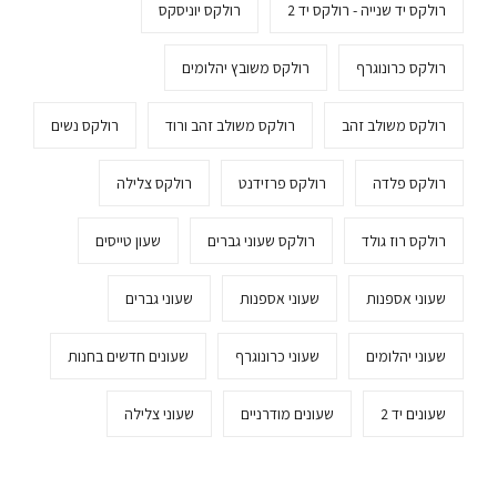
רולקס יד שנייה - רולקס יד 2
רולקס יוניסקס
רולקס כרונוגרף
רולקס משובץ יהלומים
רולקס משולב זהב
רולקס משולב זהב ורוד
רולקס נשים
רולקס פלדה
רולקס פרזידנט
רולקס צלילה
רולקס רוז גולד
רולקס שעוני גברים
שעון טייסים
שעוני אספנות
שעוני אספנות
שעוני גברים
שעוני יהלומים
שעוני כרונוגרף
שעונים חדשים בחנות
שעונים יד 2
שעונים מודרניים
שעוני צלילה