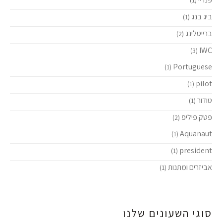
ביג בנג
(1)
ברייטלינג
(2)
IWC
(3)
Portuguese
(1)
pilot
(1)
טודור
(1)
פטק פיליפ
(2)
Aquanaut
(1)
president
(1)
אביזרים ומתנות
(1)
סוגי השעונים שלנו