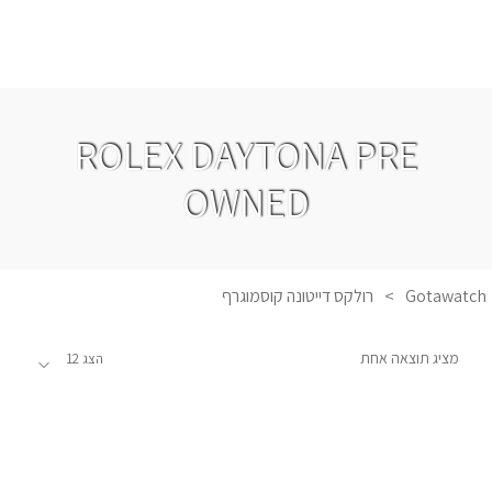
ROLEX DAYTONA PRE
OWNED
Gotawatch
>
רולקס דייטונה קוסמוגרף
מציג תוצאה אחת
הצג 12