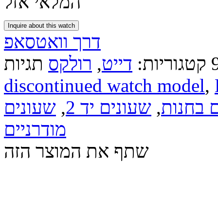
המלאי אזל
Inquire about this watch
דרך וואטסאפ
קטגוריות:
דייט
,
רולקס
discontinued watch model
,
 בחנות
,
שעונים יד 2
,
שעונים
מודרניים
שתף את המוצר הזה