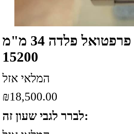
שעון רולקס דייט אויסטר פרפטואל פלדה 34 מ"מ
15200
המלאי אזל
₪
18,500.00
לברר לגבי שעון זה: