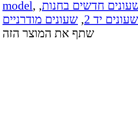
עונים חדשים בחנות
,
,
model
עונים יד 2
,
שעונים מודרניים
שתף את המוצר הזה