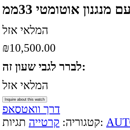
נגנון אוטומטי 33ממ
המלאי אזל
₪
10,500.00
לברר לגבי שעון זה:
המלאי אזל
Inquire about this watch
דרך וואטסאפ
AUT
תגיות:
קטגוריה:
קרטייה